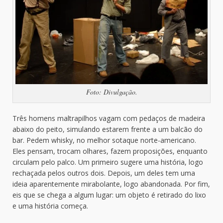
Foto: Divulgação.
Três homens maltrapilhos vagam com pedaços de madeira
abaixo do peito, simulando estarem frente a um balcão do
bar. Pedem whisky, no melhor sotaque norte-americano.
Eles pensam, trocam olhares, fazem proposições, enquanto
circulam pelo palco. Um primeiro sugere uma história, logo
rechaçada pelos outros dois. Depois, um deles tem uma
ideia aparentemente mirabolante, logo abandonada. Por fim,
eis que se chega a algum lugar: um objeto é retirado do lixo
e uma história começa.