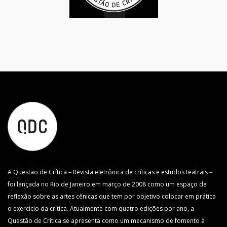
A Questão de Crítica – Revista eletrônica de críticas e estudos teatrais –
foi lançada no Rio de Janeiro em março de 2008 como um espaço de
reflexão sobre as artes cênicas que tem por objetivo colocar em prática
o exercício da crítica. Atualmente com quatro edições por ano, a
Questão de Crítica se apresenta como um mecanismo de fomento à