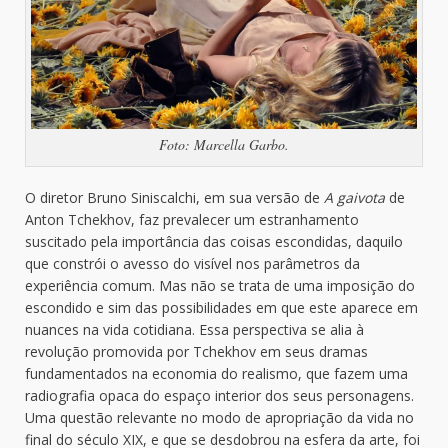
Foto: Marcella Garbo.
O diretor Bruno Siniscalchi, em sua versão de
A gaivota
de
Anton Tchekhov, faz prevalecer um estranhamento
suscitado pela importância das coisas escondidas, daquilo
que constrói o avesso do visível nos parâmetros da
experiência comum. Mas não se trata de uma imposição do
escondido e sim das possibilidades em que este aparece em
nuances na vida cotidiana. Essa perspectiva se alia à
revolução promovida por Tchekhov em seus dramas
fundamentados na economia do realismo, que fazem uma
radiografia opaca do espaço interior dos seus personagens.
Uma questão relevante no modo de apropriação da vida no
final do século XIX, e que se desdobrou na esfera da arte, foi