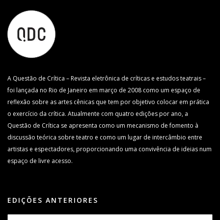
A Questão de Crítica – Revista eletrônica de críticas e estudos teatrais –
foi lançada no Rio de Janeiro em março de 2008 como um espaço de
reflexão sobre as artes cênicas que tem por objetivo colocar em prática
o exercício da crítica. Atualmente com quatro edições por ano, a
Questão de Crítica se apresenta como um mecanismo de fomento à
discussão teórica sobre teatro e como um lugar de intercâmbio entre
artistas e espectadores, proporcionando uma convivência de ideias num
espaço de livre acesso.
EDIÇÕES ANTERIORES