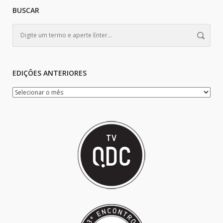
BUSCAR
EDIÇÕES ANTERIORES