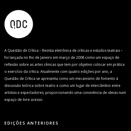
A Questão de Crítica – Revista eletrônica de críticas e estudos teatrais –
foi lançada no Rio de Janeiro em março de 2008 como um espaço de
reflexão sobre as artes cênicas que tem por objetivo colocar em prática
o exercício da crítica. Atualmente com quatro edições por ano, a
Questão de Crítica se apresenta como um mecanismo de fomento à
discussão teórica sobre teatro e como um lugar de intercâmbio entre
artistas e espectadores, proporcionando uma convivência de ideias num
espaço de livre acesso.
EDIÇÕES ANTERIORES