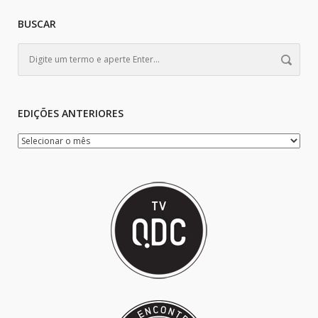
BUSCAR
EDIÇÕES ANTERIORES