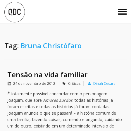
Tag:
Bruna Christófaro
Tensão na vida familiar
24 de novembro de 2012
Críticas
Dinah Cesare
É totalmente possível concordar com o personagem
Joaquim, que abre
Amores surdos
: todas as histórias já
foram escritas e todas as histórias já foram contadas.
Joaquim anuncia o que se passará – a história comum de
uma família, fazendo coisas, comendo e brigando, cuidando
um do outro, existindo em um determinado intervalo de