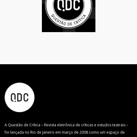
A Questão de Crítica – Revista eletrônica de críticas e estudos teatrais –
foi lançada no Rio de Janeiro em março de 2008 como um espaço de