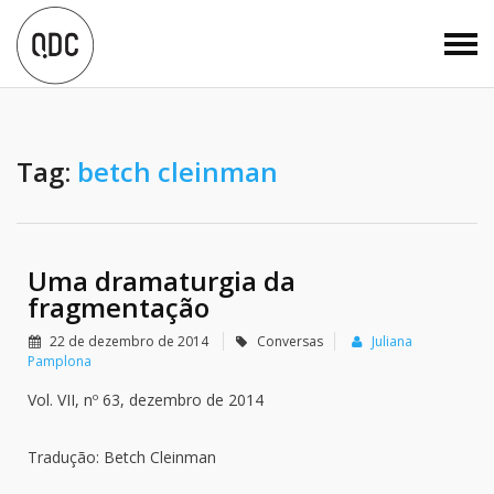
Tag:
betch cleinman
Uma dramaturgia da
fragmentação
22 de dezembro de 2014
Conversas
Juliana
Pamplona
Vol. VII, nº 63, dezembro de 2014
Tradução: Betch Cleinman