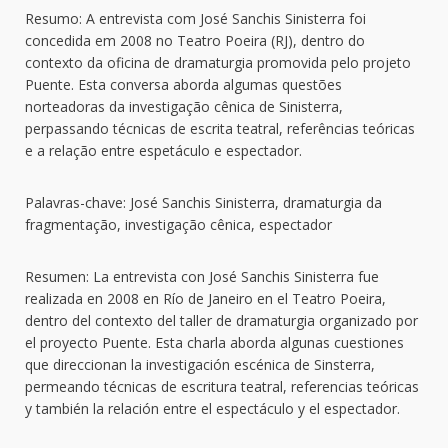
Resumo: A entrevista com José Sanchis Sinisterra foi
concedida em 2008 no Teatro Poeira (RJ), dentro do
contexto da oficina de dramaturgia promovida pelo projeto
Puente. Esta conversa aborda algumas questões
norteadoras da investigação cênica de Sinisterra,
perpassando técnicas de escrita teatral, referências teóricas
e a relação entre espetáculo e espectador.
Palavras-chave: José Sanchis Sinisterra, dramaturgia da
fragmentação, investigação cênica, espectador
Resumen: La entrevista con José Sanchis Sinisterra fue
realizada en 2008 en Río de Janeiro en el Teatro Poeira,
dentro del contexto del taller de dramaturgia organizado por
el proyecto Puente. Esta charla aborda algunas cuestiones
que direccionan la investigación escénica de Sinsterra,
permeando técnicas de escritura teatral, referencias teóricas
y también la relación entre el espectáculo y el espectador.