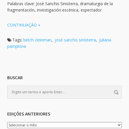
Palabras clave: José Sanchis Sinisterra, dramaturgia de la
fragmentación, investigación escénica, espectador.
CONTINUAÇÃO
Tags:
betch cleinman
,
josé sanchis sinisterra
,
juliana
pamplona
BUSCAR
EDIÇÕES ANTERIORES