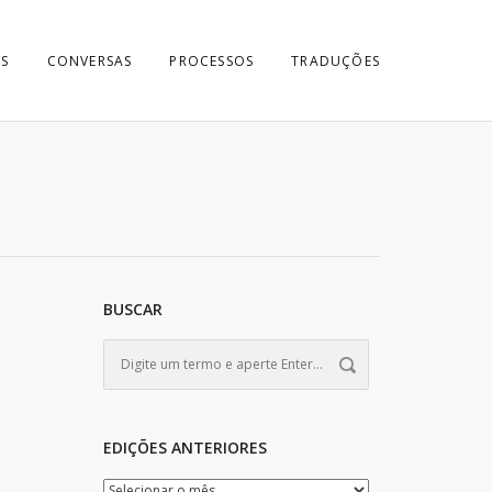
S
CONVERSAS
PROCESSOS
TRADUÇÕES
BUSCAR
EDIÇÕES ANTERIORES