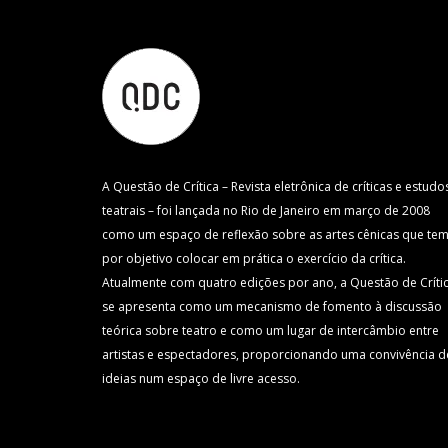
A Questão de Crítica – Revista eletrônica de críticas e estudo
teatrais – foi lançada no Rio de Janeiro em março de 2008
como um espaço de reflexão sobre as artes cênicas que te
por objetivo colocar em prática o exercício da crítica.
Atualmente com quatro edições por ano, a Questão de Críti
se apresenta como um mecanismo de fomento à discussão
teórica sobre teatro e como um lugar de intercâmbio entre
artistas e espectadores, proporcionando uma convivência d
ideias num espaço de livre acesso.