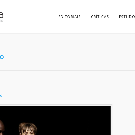
EDITORIAIS
CRÍTICAS
ESTUDO
ro
so