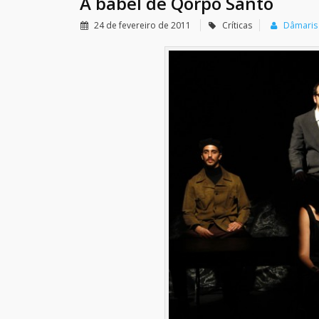
A babel de Qorpo Santo
24 de fevereiro de 2011
Críticas
Dâmaris