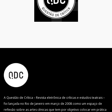
A Questão de Crítica – Revista eletrônica de críticas e estudos teatrais –
foi lançada no Rio de Janeiro em março de 2008 como um espaço de
reflexão sobre as artes cênicas que tem por objetivo colocar em prática