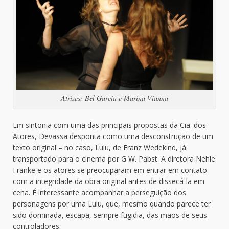
Atrizes: Bel Garcia e Marina Vianna
Em sintonia com uma das principais propostas da Cia. dos
Atores, Devassa desponta como uma desconstrução de um
texto original – no caso, Lulu, de Franz Wedekind, já
transportado para o cinema por G W. Pabst. A diretora Nehle
Franke e os atores se preocuparam em entrar em contato
com a integridade da obra original antes de dissecá-la em
cena. É interessante acompanhar a perseguição dos
personagens por uma Lulu, que, mesmo quando parece ter
sido dominada, escapa, sempre fugidia, das mãos de seus
controladores.