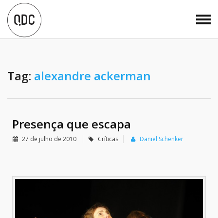
Tag:
alexandre ackerman
Presença que escapa
27 de julho de 2010
Críticas
Daniel Schenker