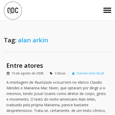
Tag:
alan arkin
Entre atores
10 de agosto de 2008
Críticas
Daniele Avila Small
A montagem de
Realidade virtual
tem no elenco Claudio
Mendes e Marianna Mac Niven, que optaram por dirigir a si
mesmos, tendo Josué Soares como diretor de corpo, gesto
e movimento. O texto do norte-americano Alan Arkin,
traduzido pela própria Marianna, parece bastante
despretensioso. Trata-se, certamente, de um texto cômico,