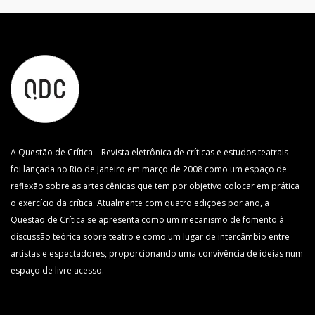
A Questão de Crítica – Revista eletrônica de críticas e estudos teatrais –
foi lançada no Rio de Janeiro em março de 2008 como um espaço de
reflexão sobre as artes cênicas que tem por objetivo colocar em prática
o exercício da crítica. Atualmente com quatro edições por ano, a
Questão de Crítica se apresenta como um mecanismo de fomento à
discussão teórica sobre teatro e como um lugar de intercâmbio entre
artistas e espectadores, proporcionando uma convivência de ideias num
espaço de livre acesso.