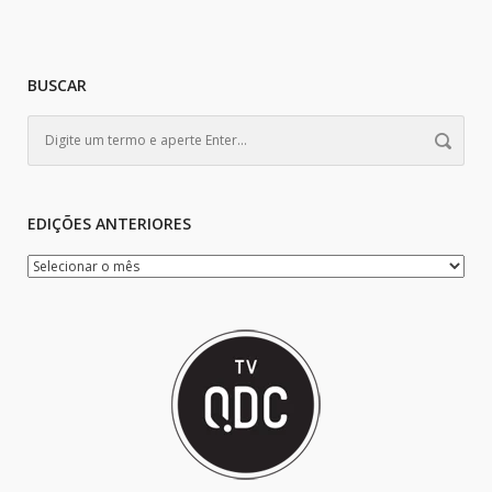
BUSCAR
EDIÇÕES ANTERIORES