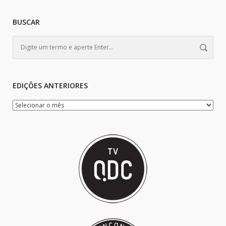
BUSCAR
EDIÇÕES ANTERIORES