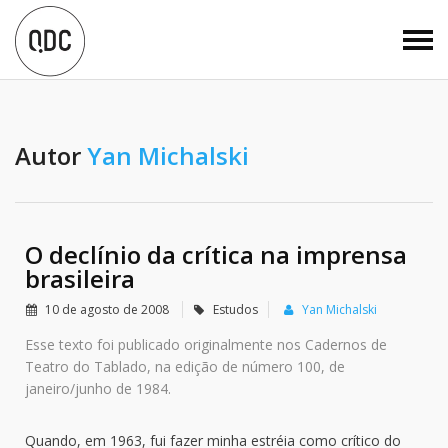
Autor
Yan Michalski
O declínio da crítica na imprensa
brasileira
10 de agosto de 2008
Estudos
Yan Michalski
Esse texto foi publicado originalmente nos Cadernos de
Teatro do Tablado, na edição de número 100, de
janeiro/junho de 1984.
Quando, em 1963, fui fazer minha estréia como crítico do