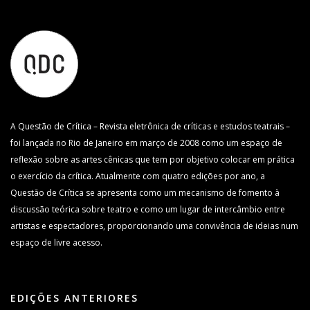
A Questão de Crítica – Revista eletrônica de críticas e estudos teatrais –
foi lançada no Rio de Janeiro em março de 2008 como um espaço de
reflexão sobre as artes cênicas que tem por objetivo colocar em prática
o exercício da crítica. Atualmente com quatro edições por ano, a
Questão de Crítica se apresenta como um mecanismo de fomento à
discussão teórica sobre teatro e como um lugar de intercâmbio entre
artistas e espectadores, proporcionando uma convivência de ideias num
espaço de livre acesso.
EDIÇÕES ANTERIORES