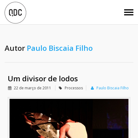
Autor
Paulo Biscaia Filho
Um divisor de lodos
22 de março de 2011
Processos
Paulo Biscaia Filho