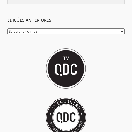
EDIÇÕES ANTERIORES