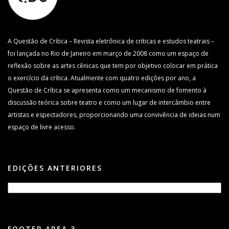
A Questão de Crítica – Revista eletrônica de críticas e estudos teatrais –
foi lançada no Rio de Janeiro em março de 2008 como um espaço de
reflexão sobre as artes cênicas que tem por objetivo colocar em prática
o exercício da crítica. Atualmente com quatro edições por ano, a
Questão de Crítica se apresenta como um mecanismo de fomento à
discussão teórica sobre teatro e como um lugar de intercâmbio entre
artistas e espectadores, proporcionando uma convivência de ideias num
espaço de livre acesso.
EDIÇÕES ANTERIORES
FOOTER AREA 3