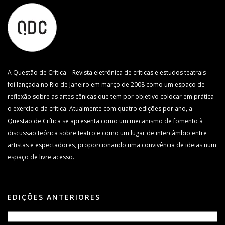
A Questão de Crítica – Revista eletrônica de críticas e estudos teatrais –
foi lançada no Rio de Janeiro em março de 2008 como um espaço de
reflexão sobre as artes cênicas que tem por objetivo colocar em prática
o exercício da crítica. Atualmente com quatro edições por ano, a
Questão de Crítica se apresenta como um mecanismo de fomento à
discussão teórica sobre teatro e como um lugar de intercâmbio entre
artistas e espectadores, proporcionando uma convivência de ideias num
espaço de livre acesso.
EDIÇÕES ANTERIORES