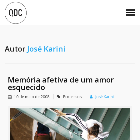
Autor
José Karini
Memória afetiva de um amor
esquecido
10 de maio de 2008
Processos
José Karini