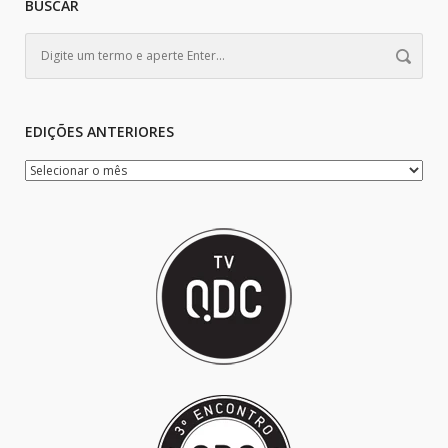
BUSCAR
EDIÇÕES ANTERIORES