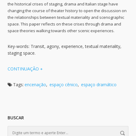
the historical crises of staging, drama and Italian stage have
changing the course of theater history to open the discussion on
the relationships between textual materiality and scenographic
space. This paper reflects on these crises through drama and
space theories walking towards other scenic experiences.
Key-words: Transit, agony, experience, textual materiality,
staging space.
CONTINUAÇÃO
Tags:
encenação
,
espaço cênico
,
espaço dramático
BUSCAR