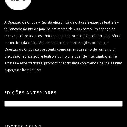
A Questão de Crítica – Revista eletrônica de críticas e estudos teatrais –
foi lançada no Rio de Janeiro em março de 2008 como um espaço de
reflexão sobre as artes cênicas que tem por objetivo colocar em prática
o exercício da crítica. Atualmente com quatro edições por ano, a
Questão de Crítica se apresenta como um mecanismo de fomento à
discussão teórica sobre teatro e como um lugar de intercâmbio entre
artistas e espectadores, proporcionando uma convivência de ideias num
espaço de livre acesso.
EDIÇÕES ANTERIORES
FOOTER AREA 3