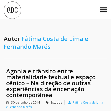
Autor
Fátima Costa de Lima e
Fernando Marés
Agonia e trânsito entre
materialidade textual e espaço
cênico – Na direção de outras
experiências da encenação
contemporânea
30 de junho de 2014
Estudos
Fátima Costa de Lima
e Fernando Marés