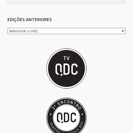
EDIÇÕES ANTERIORES