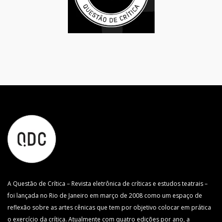
A Questão de Crítica – Revista eletrônica de críticas e estudos teatrais –
foi lançada no Rio de Janeiro em março de 2008 como um espaço de
reflexão sobre as artes cênicas que tem por objetivo colocar em prática
o exercício da crítica. Atualmente com quatro edições por ano, a