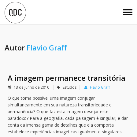
Autor
Flavio Graff
A imagem permanece transitória
13 de junho de 2010
Estudos
Flavio Graff
O que torna possível uma imagem conjugar
simultaneamente em sua natureza transitoriedade e
permanência? O que faz esta imagem desejar este
paradoxo? Para a geografia, cada paisagem é singular, e dar
conta da imensa gama de detalhes que ela comporta
estabelece experiências imagéticas igualmente singulares.