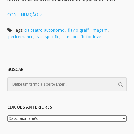
CONTINUAÇÃO
Tags:
cia teatro autonomo
,
flavio graff
,
imagem
,
performance
,
site specific
,
site specific for love
BUSCAR
EDIÇÕES ANTERIORES