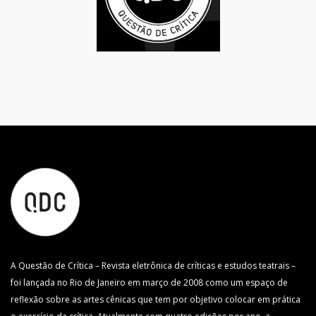
A Questão de Crítica – Revista eletrônica de críticas e estudos teatrais –
foi lançada no Rio de Janeiro em março de 2008 como um espaço de
reflexão sobre as artes cênicas que tem por objetivo colocar em prática