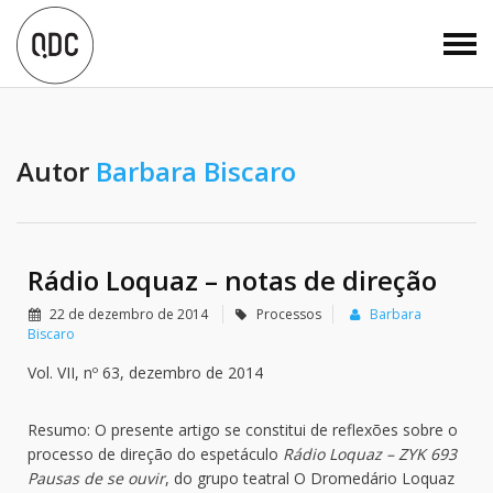
Autor
Barbara Biscaro
Rádio Loquaz – notas de direção
22 de dezembro de 2014
Processos
Barbara
Biscaro
Vol. VII, nº 63, dezembro de 2014
Resumo: O presente artigo se constitui de reflexões sobre o
processo de direção do espetáculo
Rádio Loquaz – ZYK 693
Pausas de se ouvir
, do grupo teatral O Dromedário Loquaz