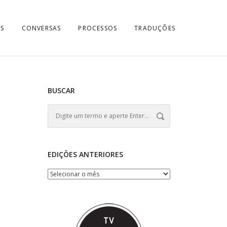
S
CONVERSAS
PROCESSOS
TRADUÇÕES
BUSCAR
EDIÇÕES ANTERIORES