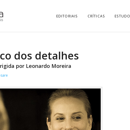
EDITORIAIS
CRÍTICAS
ESTUDO
co dos detalhes
dirigida por Leonardo Moreira
esare