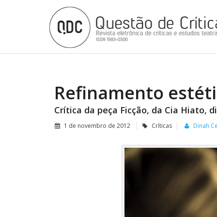
Refinamento estéti
Crítica da peça Ficção, da Cia Hiato, 
1 de novembro de 2012
Críticas
Dinah C