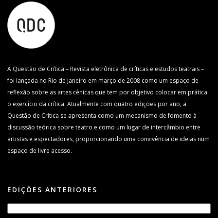
A Questão de Crítica – Revista eletrônica de críticas e estudos teatrais –
foi lançada no Rio de Janeiro em março de 2008 como um espaço de
reflexão sobre as artes cênicas que tem por objetivo colocar em prática
o exercício da crítica. Atualmente com quatro edições por ano, a
Questão de Crítica se apresenta como um mecanismo de fomento à
discussão teórica sobre teatro e como um lugar de intercâmbio entre
artistas e espectadores, proporcionando uma convivência de ideias num
espaço de livre acesso.
EDIÇÕES ANTERIORES