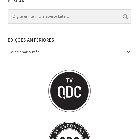
BUSCAR
EDIÇÕES ANTERIORES