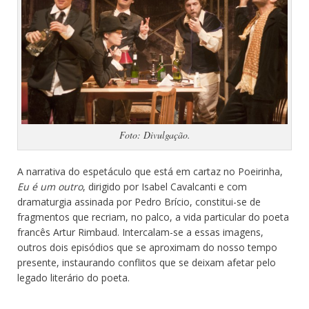
Foto: Divulgação.
A narrativa do espetáculo que está em cartaz no Poeirinha,
Eu é um outro
, dirigido por Isabel Cavalcanti e com
dramaturgia assinada por Pedro Brício, constitui-se de
fragmentos que recriam, no palco, a vida particular do poeta
francês Artur Rimbaud. Intercalam-se a essas imagens,
outros dois episódios que se aproximam do nosso tempo
presente, instaurando conflitos que se deixam afetar pelo
legado literário do poeta.