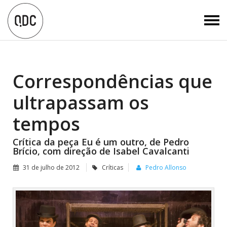
Correspondências que
ultrapassam os
tempos
Crítica da peça Eu é um outro, de Pedro
Brício, com direção de Isabel Cavalcanti
31 de julho de 2012
Críticas
Pedro Allonso