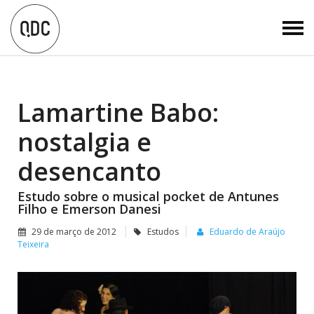
Lamartine Babo:
nostalgia e
desencanto
Estudo sobre o musical pocket de Antunes
Filho e Emerson Danesi
29 de março de 2012
Estudos
Eduardo de Araújo
Teixeira