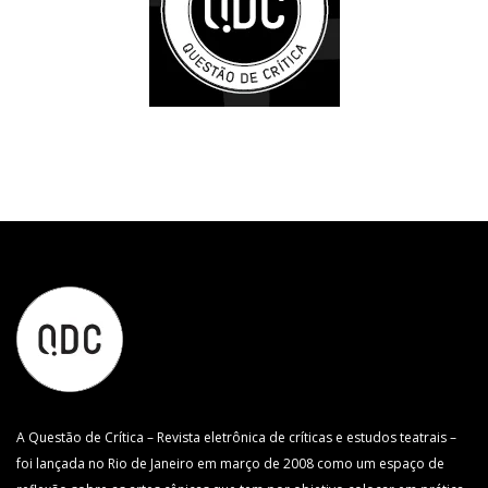
A Questão de Crítica – Revista eletrônica de críticas e estudos teatrais –
foi lançada no Rio de Janeiro em março de 2008 como um espaço de