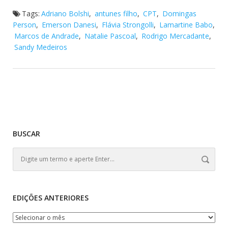
Tags:
Adriano Bolshi
,
antunes filho
,
CPT
,
Domingas
Person
,
Emerson Danesi
,
Flávia Strongolli
,
Lamartine Babo
,
Marcos de Andrade
,
Natalie Pascoal
,
Rodrigo Mercadante
,
Sandy Medeiros
BUSCAR
EDIÇÕES ANTERIORES