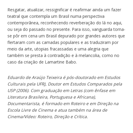
Resgatar, atualizar, ressignificar é reafirmar ainda um fazer
teatral que contempla um Brasil numa perspectiva
contemporânea, reconhecendo reverberação do lá no aqui,
ou seja do passado no presente. Para isso, vanguarda torna-
se pôr em cena um Brasil depurado por grandes autores que
flertaram com as camadas populares e as traduziram por
meio da arte, utopias fracassadas e uma alegria que
também se presta à contradição e à melancolia, como no
caso da criação de Lamartine Babo.
Eduardo de Araújo Teixeira é pós-doutorado em Estudos
Culturais pela UFRJ, Doutor em Estudos Comparados pela
USP (2006). Com graduação em Letras (com ênfase em
Literatura Brasileira, Portuguesa e Africana),
Documentarista, é formado em Roteiro e em Direção na
Escola Livre de Cinema e atua também na área de
Cinema/Vídeo: Roteiro, Direção e Crítica.