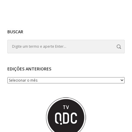
BUSCAR
EDIÇÕES ANTERIORES