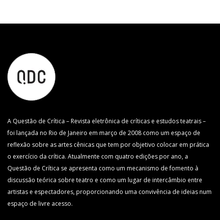
A Questão de Crítica – Revista eletrônica de críticas e estudos teatrais –
foi lançada no Rio de Janeiro em março de 2008 como um espaço de
reflexão sobre as artes cênicas que tem por objetivo colocar em prática
o exercício da crítica. Atualmente com quatro edições por ano, a
Questão de Crítica se apresenta como um mecanismo de fomento à
discussão teórica sobre teatro e como um lugar de intercâmbio entre
artistas e espectadores, proporcionando uma convivência de ideias num
espaço de livre acesso.