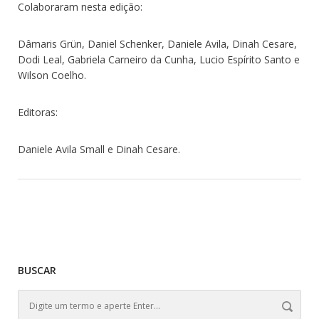
Colaboraram nesta edição:
Dâmaris Grün, Daniel Schenker, Daniele Avila, Dinah Cesare,
Dodi Leal, Gabriela Carneiro da Cunha, Lucio Espírito Santo e
Wilson Coelho.
Editoras:
Daniele Avila Small e Dinah Cesare.
BUSCAR