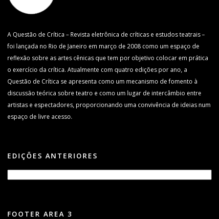
A Questão de Crítica – Revista eletrônica de críticas e estudos teatrais –
foi lançada no Rio de Janeiro em março de 2008 como um espaço de
reflexão sobre as artes cênicas que tem por objetivo colocar em prática
o exercício da crítica. Atualmente com quatro edições por ano, a
Questão de Crítica se apresenta como um mecanismo de fomento à
discussão teórica sobre teatro e como um lugar de intercâmbio entre
artistas e espectadores, proporcionando uma convivência de ideias num
espaço de livre acesso.
EDIÇÕES ANTERIORES
FOOTER AREA 3