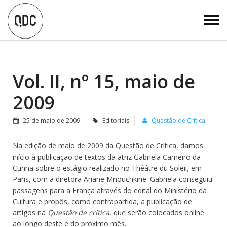
Vol. II, nº 15, maio de
2009
25 de maio de 2009
Editoriais
Questão de Crítica
Na edição de maio de 2009 da Questão de Crítica, damos
início à publicação de textos da atriz Gabriela Carneiro da
Cunha sobre o estágio realizado no Théâtre du Soleil, em
Paris, com a diretora Ariane Mnouchkine. Gabriela conseguiu
passagens para a França através do edital do Ministério da
Cultura e propôs, como contrapartida, a publicação de
artigos na
Questão de crítica
, que serão colocados online
ao longo deste e do próximo mês.