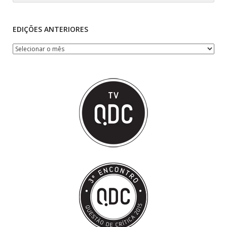
EDIÇÕES ANTERIORES