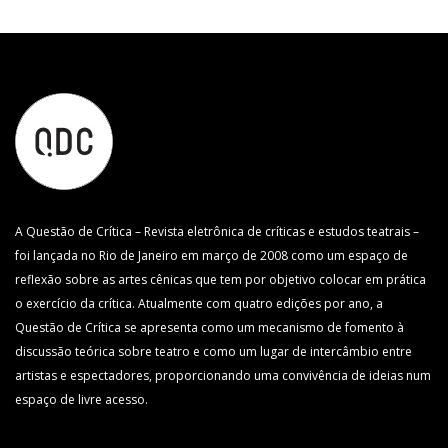
A Questão de Crítica – Revista eletrônica de críticas e estudos teatrais –
foi lançada no Rio de Janeiro em março de 2008 como um espaço de
reflexão sobre as artes cênicas que tem por objetivo colocar em prática
o exercício da crítica. Atualmente com quatro edições por ano, a
Questão de Crítica se apresenta como um mecanismo de fomento à
discussão teórica sobre teatro e como um lugar de intercâmbio entre
artistas e espectadores, proporcionando uma convivência de ideias num
espaço de livre acesso.