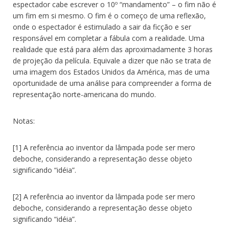
espectador cabe escrever o 10º “mandamento” – o fim não é
um fim em si mesmo. O fim é o começo de uma reflexão,
onde o espectador é estimulado a sair da ficção e ser
responsável em completar a fábula com a realidade. Uma
realidade que está para além das aproximadamente 3 horas
de projeção da película. Equivale a dizer que não se trata de
uma imagem dos Estados Unidos da América, mas de uma
oportunidade de uma análise para compreender a forma de
representação norte-americana do mundo.
Notas:
[1] A referência ao inventor da lâmpada pode ser mero
deboche, considerando a representação desse objeto
significando “idéia”.
[2] A referência ao inventor da lâmpada pode ser mero
deboche, considerando a representação desse objeto
significando “idéia”.