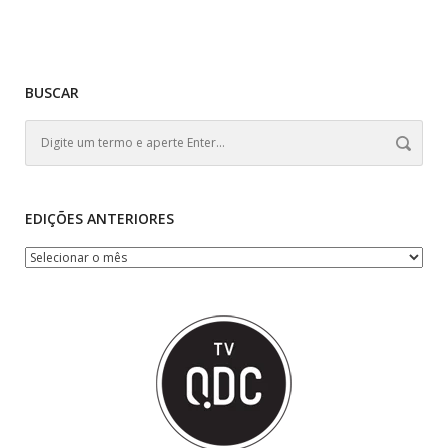
BUSCAR
EDIÇÕES ANTERIORES