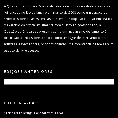
A Questão de Crítica – Revista eletrônica de críticas e estudos teatrais –
foi lançada no Rio de Janeiro em março de 2008 como um espaço de
reflexão sobre as artes cênicas que tem por objetivo colocar em prática
o exercício da crítica. Atualmente com quatro edições por ano, a
Questão de Crítica se apresenta como um mecanismo de fomento à
discussão teórica sobre teatro e como um lugar de intercâmbio entre
artistas e espectadores, proporcionando uma convivência de ideias num
espaço de livre acesso.
EDIÇÕES ANTERIORES
FOOTER AREA 3
Click here to assign a widget to this area.