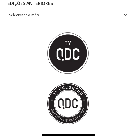
EDIÇÕES ANTERIORES