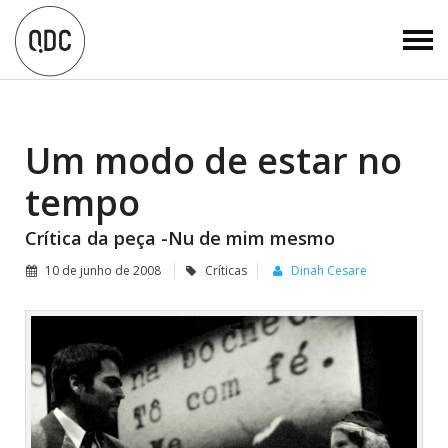
Um modo de estar no
tempo
Crítica da peça -Nu de mim mesmo
10 de junho de 2008
Críticas
Dinah Cesare