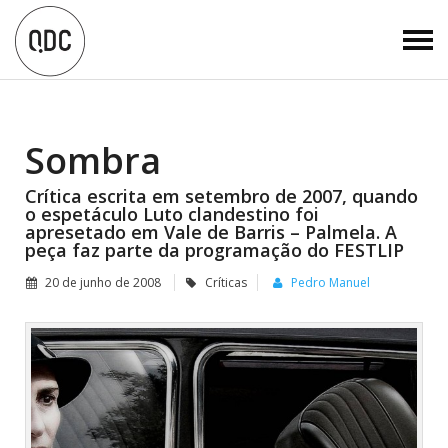
Sombra
Crítica escrita em setembro de 2007, quando
o espetáculo Luto clandestino foi
apresetado em Vale de Barris – Palmela. A
peça faz parte da programação do FESTLIP
20 de junho de 2008
Críticas
Pedro Manuel