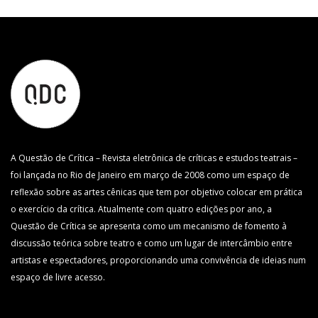
A Questão de Crítica – Revista eletrônica de críticas e estudos teatrais –
foi lançada no Rio de Janeiro em março de 2008 como um espaço de
reflexão sobre as artes cênicas que tem por objetivo colocar em prática
o exercício da crítica. Atualmente com quatro edições por ano, a
Questão de Crítica se apresenta como um mecanismo de fomento à
discussão teórica sobre teatro e como um lugar de intercâmbio entre
artistas e espectadores, proporcionando uma convivência de ideias num
espaço de livre acesso.