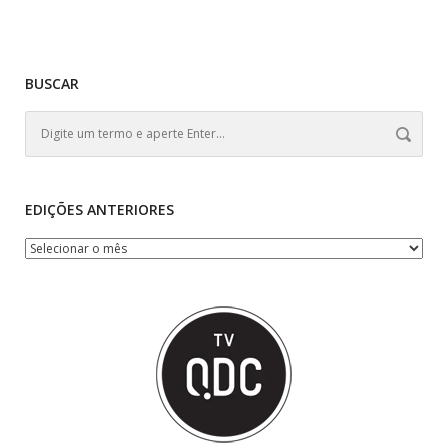
BUSCAR
EDIÇÕES ANTERIORES