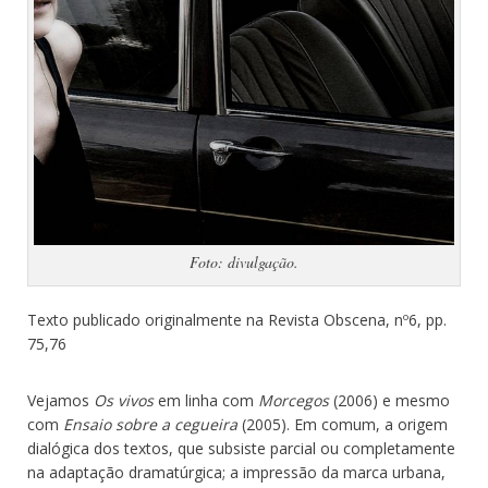
Foto: divulgação.
Texto publicado originalmente na Revista Obscena, nº6, pp.
75,76
Vejamos
Os vivos
em linha com
Morcegos
(2006) e mesmo
com
Ensaio sobre a cegueira
(2005). Em comum, a origem
dialógica dos textos, que subsiste parcial ou completamente
na adaptação dramatúrgica; a impressão da marca urbana,