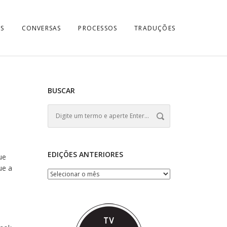
S
CONVERSAS
PROCESSOS
TRADUÇÕES
BUSCAR
EDIÇÕES ANTERIORES
ue
ue a