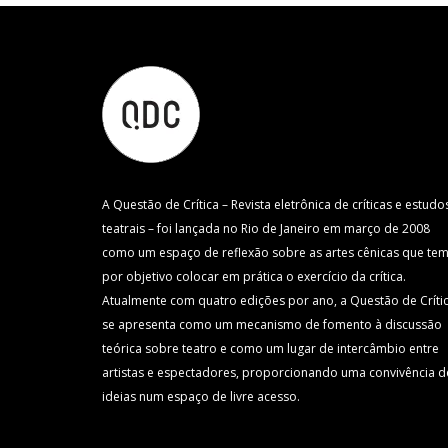
A Questão de Crítica – Revista eletrônica de críticas e estudo
teatrais – foi lançada no Rio de Janeiro em março de 2008
como um espaço de reflexão sobre as artes cênicas que te
por objetivo colocar em prática o exercício da crítica.
Atualmente com quatro edições por ano, a Questão de Críti
se apresenta como um mecanismo de fomento à discussão
teórica sobre teatro e como um lugar de intercâmbio entre
artistas e espectadores, proporcionando uma convivência d
ideias num espaço de livre acesso.