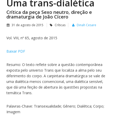
Uma trans-dialética
Crítica da peça Sexo neutro, direção e
dramaturgia de João Cícero
31 de agosto de 2015
Críticas
Dinah Cesare
Vol. VIII, nº 65, agosto de 2015
Baixar PDF
Resumo: O texto reflete sobre a questão contemporânea
exposta pelo universo Trans que localiza a alma pelo seu
diferimento do corpo. A carpintaria dramatúrgica se vale de
uma dialética menos convencional, uma dialética sensível,
que dá uma feição de abertura às questões propostas na
temática Trans.
Palavras-Chave: Transexualidade; Gênero; Dialética; Corpo;
Imagem