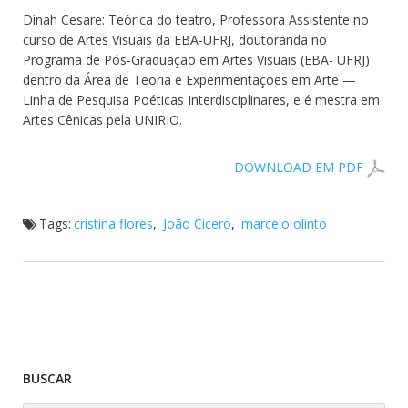
Dinah Cesare: Teórica do teatro, Professora Assistente no
curso de Artes Visuais da EBA-UFRJ, doutoranda no
Programa de Pós-Graduação em Artes Visuais (EBA- UFRJ)
dentro da Área de Teoria e Experimentações em Arte —
Linha de Pesquisa Poéticas Interdisciplinares, e é mestra em
Artes Cênicas pela UNIRIO.
DOWNLOAD EM PDF
Tags:
cristina flores
,
João Cícero
,
marcelo olinto
BUSCAR