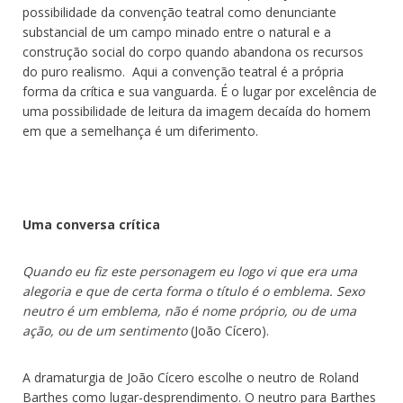
possibilidade da convenção teatral como denunciante
substancial de um campo minado entre o natural e a
construção social do corpo quando abandona os recursos
do puro realismo. Aqui a convenção teatral é a própria
forma da crítica e sua vanguarda. É o lugar por excelência de
uma possibilidade de leitura da imagem decaída do homem
em que a semelhança é um diferimento.
Uma conversa crítica
Quando eu fiz este personagem eu logo vi que era uma
alegoria e que de certa forma o título é o emblema. Sexo
neutro é um emblema, não é nome próprio, ou de uma
ação, ou de um sentimento
(João Cícero).
A dramaturgia de João Cícero escolhe o neutro de Roland
Barthes como lugar-desprendimento. O neutro para Barthes