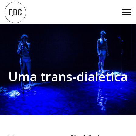
Uma trans-dialética