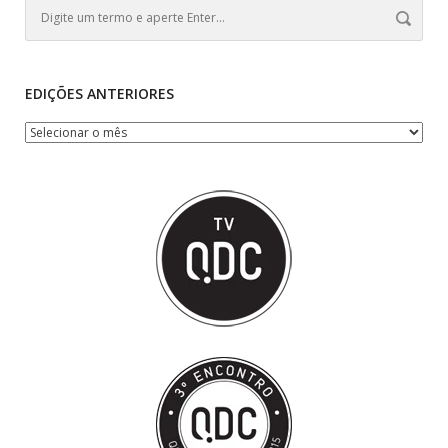
EDIÇÕES ANTERIORES