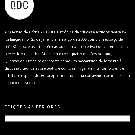
A Questão de Crítica – Revista eletrônica de críticas e estudos teatrais –
foi lançada no Rio de Janeiro em março de 2008 como um espaço de
reflexão sobre as artes cênicas que tem por objetivo colocar em prática
o exercício da crítica. Atualmente com quatro edições por ano, a
Questão de Crítica se apresenta como um mecanismo de fomento à
discussão teórica sobre teatro e como um lugar de intercâmbio entre
artistas e espectadores, proporcionando uma convivência de ideias num
espaço de livre acesso.
EDIÇÕES ANTERIORES