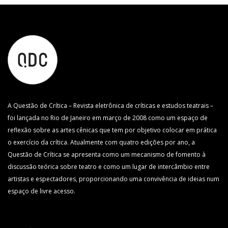
A Questão de Crítica – Revista eletrônica de críticas e estudos teatrais –
foi lançada no Rio de Janeiro em março de 2008 como um espaço de
reflexão sobre as artes cênicas que tem por objetivo colocar em prática
o exercício da crítica. Atualmente com quatro edições por ano, a
Questão de Crítica se apresenta como um mecanismo de fomento à
discussão teórica sobre teatro e como um lugar de intercâmbio entre
artistas e espectadores, proporcionando uma convivência de ideias num
espaço de livre acesso.