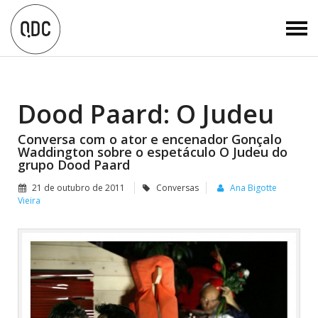
Dood Paard: O Judeu
Conversa com o ator e encenador Gonçalo
Waddington sobre o espetáculo O Judeu do
grupo Dood Paard
21 de outubro de 2011
Conversas
Ana Bigotte
Vieira