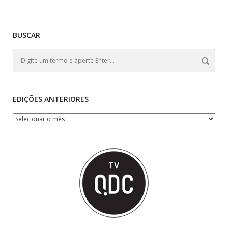
BUSCAR
EDIÇÕES ANTERIORES