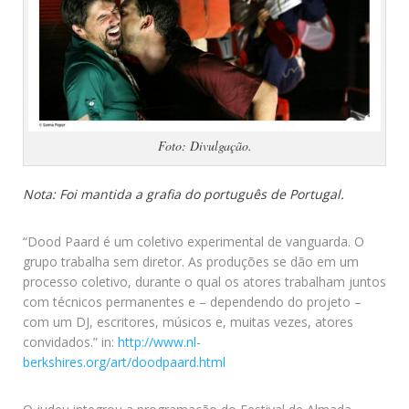
Foto: Divulgação.
Nota: Foi mantida a grafia do português de Portugal.
“Dood Paard é um coletivo experimental de vanguarda. O
grupo trabalha sem diretor. As produções se dão em um
processo coletivo, durante o qual os atores trabalham juntos
com técnicos permanentes e – dependendo do projeto –
com um DJ, escritores, músicos e, muitas vezes, atores
convidados.” in:
http://www.nl-
berkshires.org/art/doodpaard.html