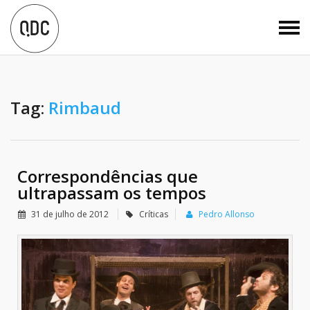
Tag:
Rimbaud
Correspondências que
ultrapassam os tempos
31 de julho de 2012
Críticas
Pedro Allonso