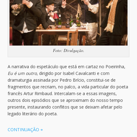
Foto: Divulgação.
A narrativa do espetáculo que está em cartaz no Poeirinha,
Eu é um outro
, dirigido por Isabel Cavalcanti e com
dramaturgia assinada por Pedro Brício, constitui-se de
fragmentos que recriam, no palco, a vida particular do poeta
francês Artur Rimbaud. Intercalam-se a essas imagens,
outros dois episódios que se aproximam do nosso tempo
presente, instaurando conflitos que se deixam afetar pelo
legado literário do poeta.
CONTINUAÇÃO