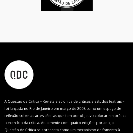
A Questão de Crítica – Revista eletrônica de críticas e estudos teatrais –
foi lançada no Rio de Janeiro em março de 2008 como um espaço de
reflexão sobre as artes cênicas que tem por objetivo colocar em prática
o exercício da crítica. Atualmente com quatro edições por ano, a
Questão de Crítica se apresenta como um mecanismo de fomento à