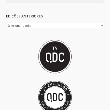
EDIÇÕES ANTERIORES