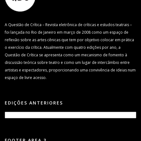
A Questão de Crítica – Revista eletrônica de críticas e estudos teatrais –
foi lançada no Rio de Janeiro em março de 2008 como um espaço de
reflexão sobre as artes cênicas que tem por objetivo colocar em prática
o exercício da crítica. Atualmente com quatro edições por ano, a
Questão de Crítica se apresenta como um mecanismo de fomento à
discussão teórica sobre teatro e como um lugar de intercâmbio entre
artistas e espectadores, proporcionando uma convivência de ideias num
espaço de livre acesso.
EDIÇÕES ANTERIORES
FOOTER AREA 3