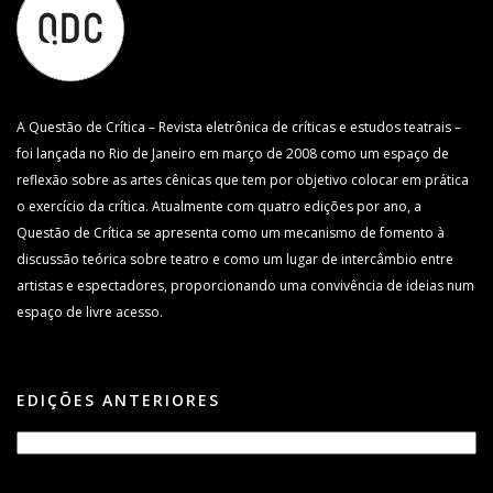
A Questão de Crítica – Revista eletrônica de críticas e estudos teatrais –
foi lançada no Rio de Janeiro em março de 2008 como um espaço de
reflexão sobre as artes cênicas que tem por objetivo colocar em prática
o exercício da crítica. Atualmente com quatro edições por ano, a
Questão de Crítica se apresenta como um mecanismo de fomento à
discussão teórica sobre teatro e como um lugar de intercâmbio entre
artistas e espectadores, proporcionando uma convivência de ideias num
espaço de livre acesso.
EDIÇÕES ANTERIORES