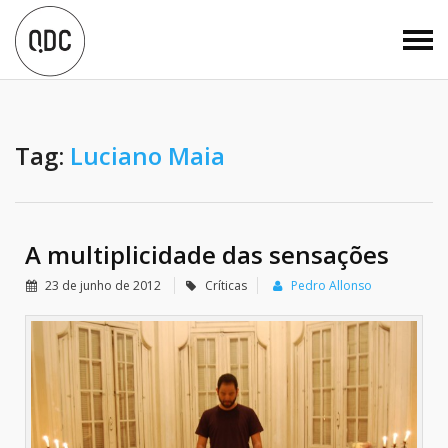
Tag:
Luciano Maia
A multiplicidade das sensações
23 de junho de 2012
Críticas
Pedro Allonso