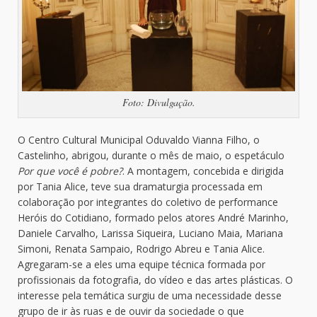
Foto: Divulgação.
O Centro Cultural Municipal Oduvaldo Vianna Filho, o
Castelinho, abrigou, durante o mês de maio, o espetáculo
Por que você é pobre?
. A montagem, concebida e dirigida
por Tania Alice, teve sua dramaturgia processada em
colaboração por integrantes do coletivo de performance
Heróis do Cotidiano, formado pelos atores André Marinho,
Daniele Carvalho, Larissa Siqueira, Luciano Maia, Mariana
Simoni, Renata Sampaio, Rodrigo Abreu e Tania Alice.
Agregaram-se a eles uma equipe técnica formada por
profissionais da fotografia, do vídeo e das artes plásticas. O
interesse pela temática surgiu de uma necessidade desse
grupo de ir às ruas e de ouvir da sociedade o que