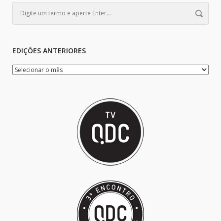
EDIÇÕES ANTERIORES