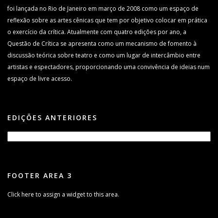
foi lançada no Rio de Janeiro em março de 2008 como um espaço de
reflexão sobre as artes cênicas que tem por objetivo colocar em prática
o exercício da crítica. Atualmente com quatro edições por ano, a
Questão de Crítica se apresenta como um mecanismo de fomento à
discussão teórica sobre teatro e como um lugar de intercâmbio entre
artistas e espectadores, proporcionando uma convivência de ideias num
espaço de livre acesso.
EDIÇÕES ANTERIORES
FOOTER AREA 3
Click here to assign a widget to this area.