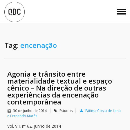
Tag:
encenação
Agonia e trânsito entre
materialidade textual e espaço
cênico – Na direção de outras
experiências da encenação
contemporânea
30 de junho de 2014
Estudos
Fátima Costa de Lima
e Fernando Marés
Vol. VII, nº 62, junho de 2014