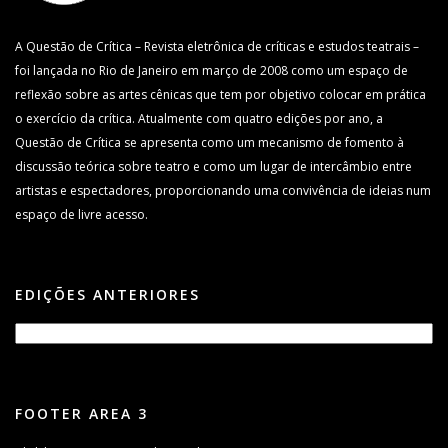
A Questão de Crítica – Revista eletrônica de críticas e estudos teatrais –
foi lançada no Rio de Janeiro em março de 2008 como um espaço de
reflexão sobre as artes cênicas que tem por objetivo colocar em prática
o exercício da crítica. Atualmente com quatro edições por ano, a
Questão de Crítica se apresenta como um mecanismo de fomento à
discussão teórica sobre teatro e como um lugar de intercâmbio entre
artistas e espectadores, proporcionando uma convivência de ideias num
espaço de livre acesso.
EDIÇÕES ANTERIORES
FOOTER AREA 3