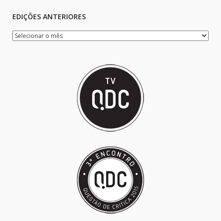
EDIÇÕES ANTERIORES