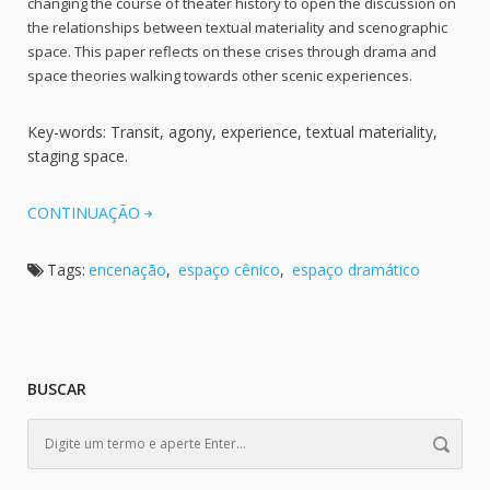
changing the course of theater history to open the discussion on
the relationships between textual materiality and scenographic
space. This paper reflects on these crises through drama and
space theories walking towards other scenic experiences.
Key-words: Transit, agony, experience, textual materiality,
staging space.
CONTINUAÇÃO
Tags:
encenação
,
espaço cênico
,
espaço dramático
BUSCAR