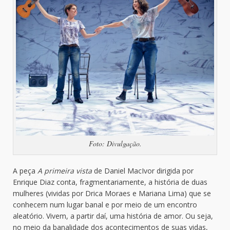
Foto: Divulgação.
A peça
A primeira vista
de Daniel MacIvor dirigida por
Enrique Diaz conta, fragmentariamente, a história de duas
mulheres (vividas por Drica Moraes e Mariana Lima) que se
conhecem num lugar banal e por meio de um encontro
aleatório. Vivem, a partir daí, uma história de amor. Ou seja,
no meio da banalidade dos acontecimentos de suas vidas,