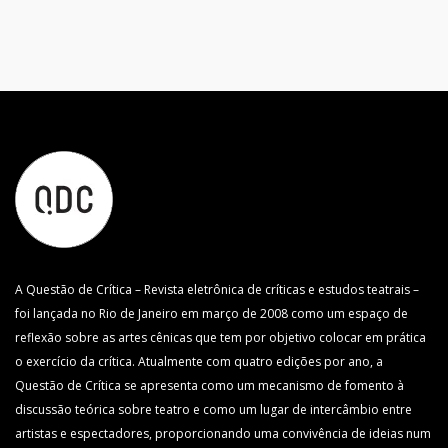
A Questão de Crítica – Revista eletrônica de críticas e estudos teatrais –
foi lançada no Rio de Janeiro em março de 2008 como um espaço de
reflexão sobre as artes cênicas que tem por objetivo colocar em prática
o exercício da crítica. Atualmente com quatro edições por ano, a
Questão de Crítica se apresenta como um mecanismo de fomento à
discussão teórica sobre teatro e como um lugar de intercâmbio entre
artistas e espectadores, proporcionando uma convivência de ideias num