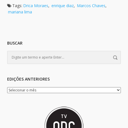
Tags:
Drica Moraes
,
enrique diaz
,
Marcos Chaves
,
mariana lima
BUSCAR
EDIÇÕES ANTERIORES