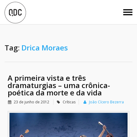
Tag:
Drica Moraes
A primeira vista e três
dramaturgias – uma crônica-
poética da morte e da vida
23 de junho de 2012
Críticas
João Cícero Bezerra