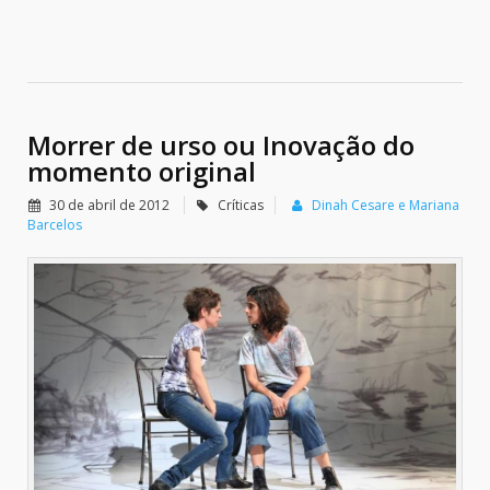
Morrer de urso ou Inovação do
momento original
30 de abril de 2012
Críticas
Dinah Cesare e Mariana
Barcelos