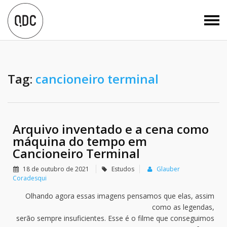
Tag:
cancioneiro terminal
Arquivo inventado e a cena como
máquina do tempo em
Cancioneiro Terminal
18 de outubro de 2021
Estudos
Glauber
Coradesqui
Olhando agora essas imagens pensamos que elas, assim
como as legendas,
serão sempre insuficientes. Esse é o filme que conseguimos