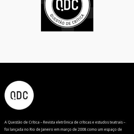
A Questão de Crítica – Revista eletrônica de críticas e estudos teatrais –
foi lançada no Rio de Janeiro em março de 2008 como um espaço de