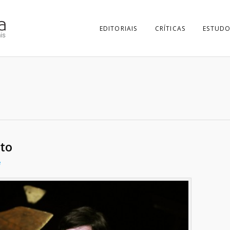
EDITORIAIS
CRÍTICAS
ESTUDO
to
e