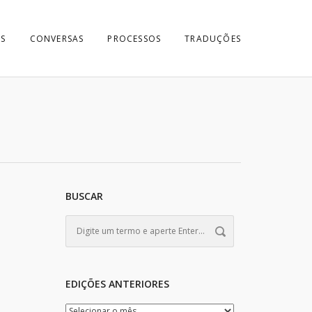
S
CONVERSAS
PROCESSOS
TRADUÇÕES
BUSCAR
EDIÇÕES ANTERIORES