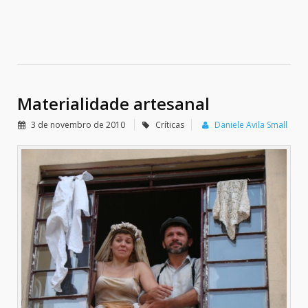
Materialidade artesanal
3 de novembro de 2010
Críticas
Daniele Avila Small