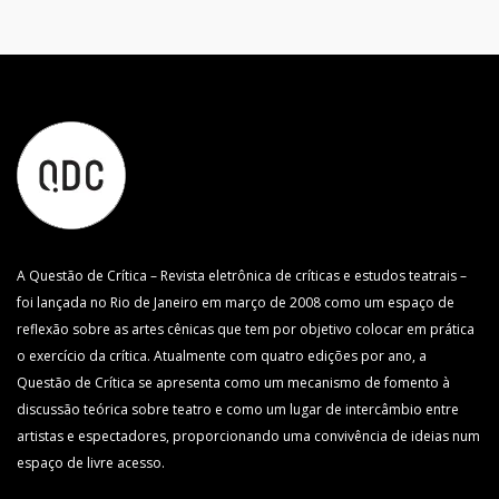
A Questão de Crítica – Revista eletrônica de críticas e estudos teatrais –
foi lançada no Rio de Janeiro em março de 2008 como um espaço de
reflexão sobre as artes cênicas que tem por objetivo colocar em prática
o exercício da crítica. Atualmente com quatro edições por ano, a
Questão de Crítica se apresenta como um mecanismo de fomento à
discussão teórica sobre teatro e como um lugar de intercâmbio entre
artistas e espectadores, proporcionando uma convivência de ideias num
espaço de livre acesso.