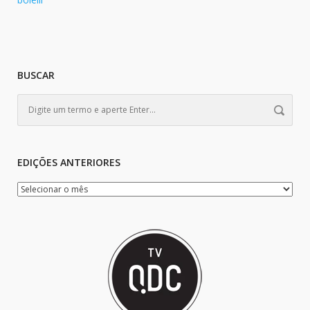
BUSCAR
EDIÇÕES ANTERIORES