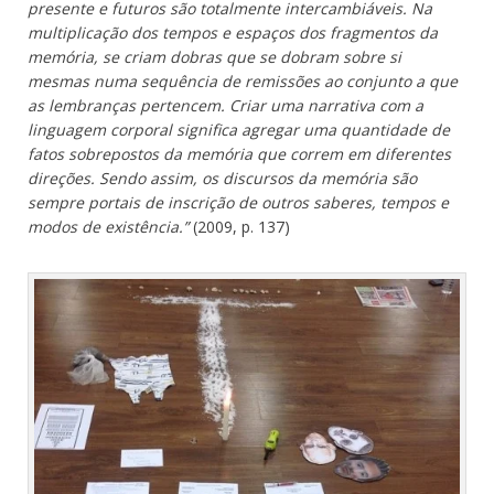
presente e futuros são totalmente intercambiáveis. Na
multiplicação dos tempos e espaços dos fragmentos da
memória, se criam dobras que se dobram sobre si
mesmas numa sequência de remissões ao conjunto a que
as lembranças pertencem. Criar uma narrativa com a
linguagem corporal significa agregar uma quantidade de
fatos sobrepostos da memória que correm em diferentes
direções. Sendo assim, os discursos da memória são
sempre portais de inscrição de outros saberes, tempos e
modos de existência.”
(2009, p. 137)