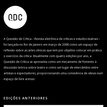
A Questão de Crítica – Revista eletrônica de críticas e estudos teatrais –
foi lançada no Rio de Janeiro em março de 2008 como um espaço de
reflexão sobre as artes cênicas que tem por objetivo colocar em prática
o exercício da crítica. Atualmente com quatro edições por ano, a
Questão de Crítica se apresenta como um mecanismo de fomento à
discussão teórica sobre teatro e como um lugar de intercâmbio entre
artistas e espectadores, proporcionando uma convivência de ideias num
espaço de livre acesso.
EDIÇÕES ANTERIORES