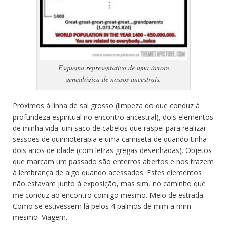
Esquema representativo de uma árvore
genealógica de nossos ancestrais.
Próximos à linha de sal grosso (limpeza do que conduz à
profundeza espiritual no encontro ancestral), dois elementos
de minha vida: um saco de cabelos que raspei para realizar
sessões de quimioterapia e uma camiseta de quando tinha
dois anos de idade (com letras gregas desenhadas). Objetos
que marcam um passado são enterros abertos e nos trazem
à lembrança de algo quando acessados. Estes elementos
não estavam junto à exposição, mas sim, no caminho que
me conduz ao encontro comigo mesmo. Meio de estrada.
Como se estivessem lá pelos 4 palmos de mim a mim
mesmo. Viagem.