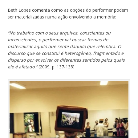
Beth Lopes comenta como as opções do performer podem
ser materializadas numa ação envolvendo a memória:
“No trabalho com o seus arquivos, conscientes ou
inconscientes, o performer vai buscar formas de
materializar aquilo que sente daquilo que relembra. O
discurso que se constitui é heterogêneo, fragmentado e
disperso por envolver os diferentes sentidos pelos quais
ele é afetado.”
(2009, p. 137-138)