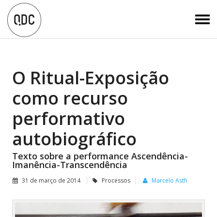
O Ritual-Exposição
como recurso
performativo
autobiográfico
Texto sobre a performance Ascendência-
Imanência-Transcendência
31 de março de 2014
Processos
Marcelo Asth