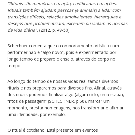
“Rituais são memórias em ação, codificadas em ações.
Rituais também ajudam pessoas (e animais) a lidar com
transições difíceis, relações ambivalentes, hierarquias e
desejos que problematizam, excedem ou violam as normas
da vida diária”.
(2012, p. 49-50)
Schechner comenta que o comportamento artístico num
performer não é “algo novo”, pois é experimentado por
longo tempo de preparo e ensaio, através do corpo no
tempo.
Ao longo do tempo de nossas vidas realizamos diversos
rituais e nos preparamos para diversos fins. Afinal, através
dos rituais podemos finalizar algo (algum ciclo, uma etapa),
“ritos de passagem” (SCHECHNER, p.50), marcar um
momento, prestar homenagens, nos transformar e afirmar
uma identidade, por exemplo.
O ritual é cotidiano. Está presente em eventos