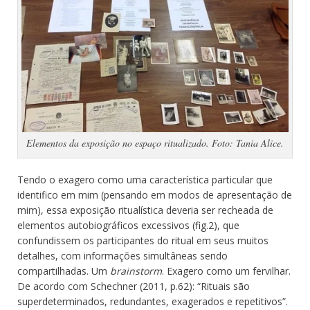
Elementos da exposição no espaço ritualizado. Foto: Tania Alice.
Tendo o exagero como uma característica particular que
identifico em mim (pensando em modos de apresentação de
mim), essa exposição ritualística deveria ser recheada de
elementos autobiográficos excessivos (fig.2), que
confundissem os participantes do ritual em seus muitos
detalhes, com informações simultâneas sendo
compartilhadas. Um
brainstorm
. Exagero como um fervilhar.
De acordo com Schechner (2011, p.62): “Rituais são
superdeterminados, redundantes, exagerados e repetitivos”.