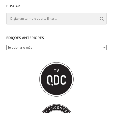
BUSCAR
EDIÇÕES ANTERIORES