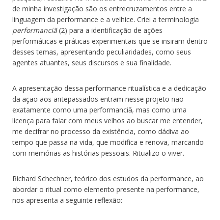
de minha investigação são os entrecruzamentos entre a
linguagem da performance e a velhice. Criei a terminologia
performanciã
(2) para a identificação de ações
performáticas e práticas experimentais que se insiram dentro
desses temas, apresentando peculiaridades, como seus
agentes atuantes, seus discursos e sua finalidade.
A apresentação dessa performance ritualística e a dedicação
da ação aos antepassados entram nesse projeto não
exatamente como uma performanciã, mas como uma
licença para falar com meus velhos ao buscar me entender,
me decifrar no processo da existência, como dádiva ao
tempo que passa na vida, que modifica e renova, marcando
com memórias as histórias pessoais. Ritualizo o viver.
Richard Schechner, teórico dos estudos da performance, ao
abordar o ritual como elemento presente na performance,
nos apresenta a seguinte reflexão: