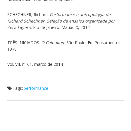
SCHECHNER, Richard.
Performance e antropologia de
Richard Schechner. Seleção de ensaios organizada por
Zeca Ligièro.
Rio de Janeiro: Mauad X, 2012.
TRÊS INICIADOS.
O Caibalion.
São Paulo: Ed. Pensamento,
1978.
Vol. VII, nº 61, março de 2014
Tags:
performance