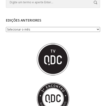
EDIÇÕES ANTERIORES