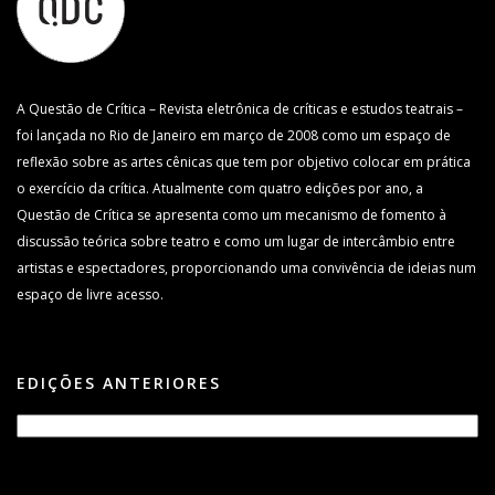
A Questão de Crítica – Revista eletrônica de críticas e estudos teatrais –
foi lançada no Rio de Janeiro em março de 2008 como um espaço de
reflexão sobre as artes cênicas que tem por objetivo colocar em prática
o exercício da crítica. Atualmente com quatro edições por ano, a
Questão de Crítica se apresenta como um mecanismo de fomento à
discussão teórica sobre teatro e como um lugar de intercâmbio entre
artistas e espectadores, proporcionando uma convivência de ideias num
espaço de livre acesso.
EDIÇÕES ANTERIORES