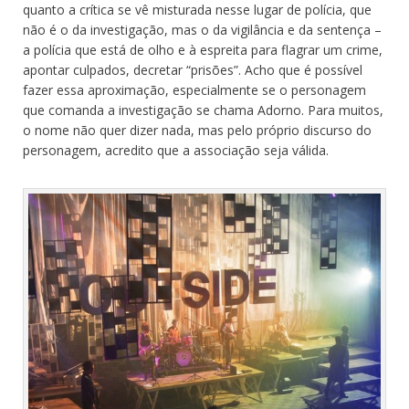
quanto a crítica se vê misturada nesse lugar de polícia, que
não é o da investigação, mas o da vigilância e da sentença –
a polícia que está de olho e à espreita para flagrar um crime,
apontar culpados, decretar “prisões”. Acho que é possível
fazer essa aproximação, especialmente se o personagem
que comanda a investigação se chama Adorno. Para muitos,
o nome não quer dizer nada, mas pelo próprio discurso do
personagem, acredito que a associação seja válida.