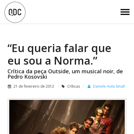
“Eu queria falar que
eu sou a Norma.”
Crítica da peça Outside, um musical noir, de
Pedro Kosovski
21 de fevereiro de 2012
Críticas
Daniele Avila Small