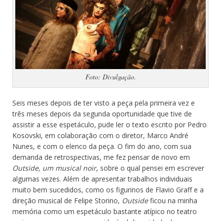
Foto: Divulgação.
Seis meses depois de ter visto a peça pela primeira vez e
três meses depois da segunda oportunidade que tive de
assistir a esse espetáculo, pude ler o texto escrito por Pedro
Kosovski, em colaboração com o diretor, Marco André
Nunes, e com o elenco da peça. O fim do ano, com sua
demanda de retrospectivas, me fez pensar de novo em
Outside, um musical noir
, sobre o qual pensei em escrever
algumas vezes. Além de apresentar trabalhos individuais
muito bem sucedidos, como os figurinos de Flavio Graff e a
direção musical de Felipe Storino,
Outside
ficou na minha
memória como um espetáculo bastante atípico no teatro