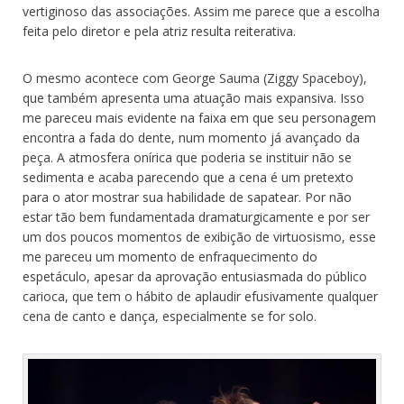
vertiginoso das associações. Assim me parece que a escolha
feita pelo diretor e pela atriz resulta reiterativa.
O mesmo acontece com George Sauma (Ziggy Spaceboy),
que também apresenta uma atuação mais expansiva. Isso
me pareceu mais evidente na faixa em que seu personagem
encontra a fada do dente, num momento já avançado da
peça. A atmosfera onírica que poderia se instituir não se
sedimenta e acaba parecendo que a cena é um pretexto
para o ator mostrar sua habilidade de sapatear. Por não
estar tão bem fundamentada dramaturgicamente e por ser
um dos poucos momentos de exibição de virtuosismo, esse
me pareceu um momento de enfraquecimento do
espetáculo, apesar da aprovação entusiasmada do público
carioca, que tem o hábito de aplaudir efusivamente qualquer
cena de canto e dança, especialmente se for solo.