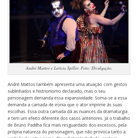
André Mattos e Letícia Spiller. Foto: Divulgação.
André Mattos também apresenta uma atuação com gestos
sublinhados e histrionismo declarado, mas o seu
personagem demanda essa expansividade. Soma-se a essa
demanda a camada de ironia que o ator imprime às suas
escolhas. Essa outra camada dá as nuances da dramaturgia
e tem um efeito diferente dos casos anteriores. Já o trabalho
de Bruno Padilha fica mais resguardado dos excessos, pela
própria natureza do personagem, que não provoca tanto a