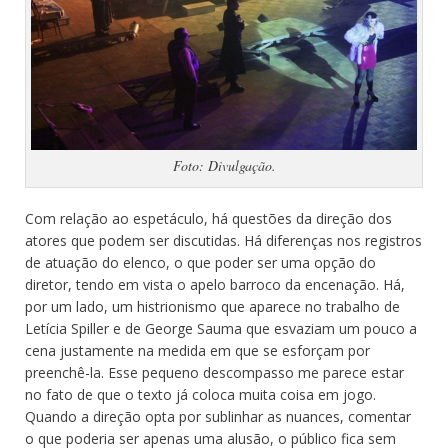
Foto: Divulgação.
Com relação ao espetáculo, há questões da direção dos
atores que podem ser discutidas. Há diferenças nos registros
de atuação do elenco, o que poder ser uma opção do
diretor, tendo em vista o apelo barroco da encenação. Há,
por um lado, um histrionismo que aparece no trabalho de
Letícia Spiller e de George Sauma que esvaziam um pouco a
cena justamente na medida em que se esforçam por
preenchê-la. Esse pequeno descompasso me parece estar
no fato de que o texto já coloca muita coisa em jogo.
Quando a direção opta por sublinhar as nuances, comentar
o que poderia ser apenas uma alusão, o público fica sem