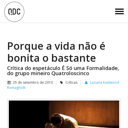
Porque a vida não é
bonita o bastante
Crítica do espetáculo É Só uma Formalidade,
do grupo mineiro Quatroloscinco
25 de setembro de 2010
Críticas
Luciana Eastwood
Romagnolli