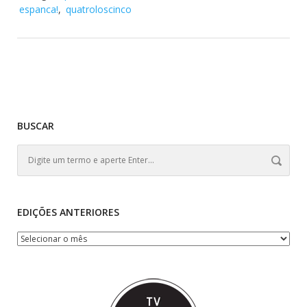
espanca!
,
quatroloscinco
BUSCAR
EDIÇÕES ANTERIORES