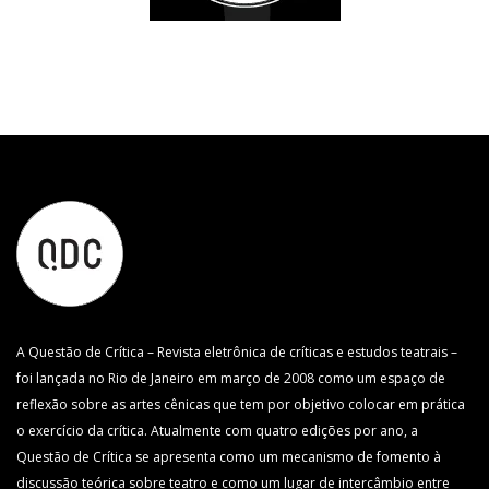
A Questão de Crítica – Revista eletrônica de críticas e estudos teatrais –
foi lançada no Rio de Janeiro em março de 2008 como um espaço de
reflexão sobre as artes cênicas que tem por objetivo colocar em prática
o exercício da crítica. Atualmente com quatro edições por ano, a
Questão de Crítica se apresenta como um mecanismo de fomento à
discussão teórica sobre teatro e como um lugar de intercâmbio entre