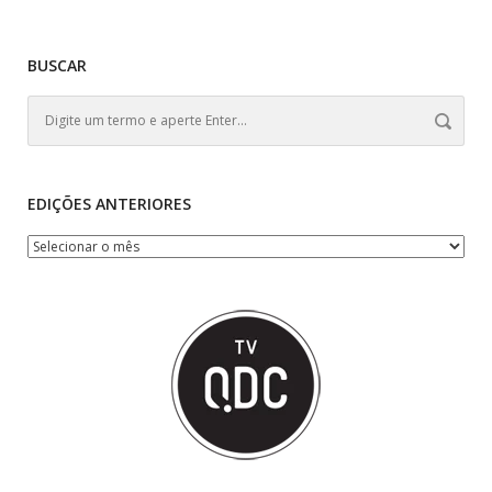
BUSCAR
EDIÇÕES ANTERIORES