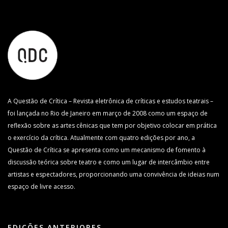
A Questão de Crítica – Revista eletrônica de críticas e estudos teatrais –
foi lançada no Rio de Janeiro em março de 2008 como um espaço de
reflexão sobre as artes cênicas que tem por objetivo colocar em prática
o exercício da crítica. Atualmente com quatro edições por ano, a
Questão de Crítica se apresenta como um mecanismo de fomento à
discussão teórica sobre teatro e como um lugar de intercâmbio entre
artistas e espectadores, proporcionando uma convivência de ideias num
espaço de livre acesso.
EDIÇÕES ANTERIORES