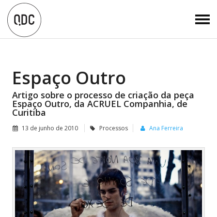
Espaço Outro
Artigo sobre o processo de criação da peça
Espaço Outro, da ACRUEL Companhia, de
Curitiba
13 de junho de 2010
Processos
Ana Ferreira