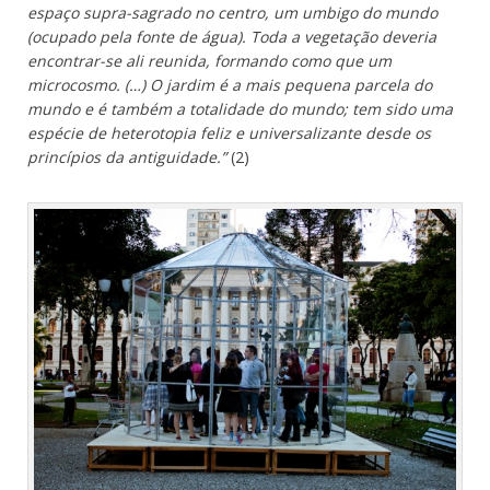
espaço supra-sagrado no centro, um umbigo do mundo
(ocupado pela fonte de água). Toda a vegetação deveria
encontrar-se ali reunida, formando como que um
microcosmo. (…) O jardim é a mais pequena parcela do
mundo e é também a totalidade do mundo; tem sido uma
espécie de heterotopia feliz e universalizante desde os
princípios da antiguidade.”
(2)